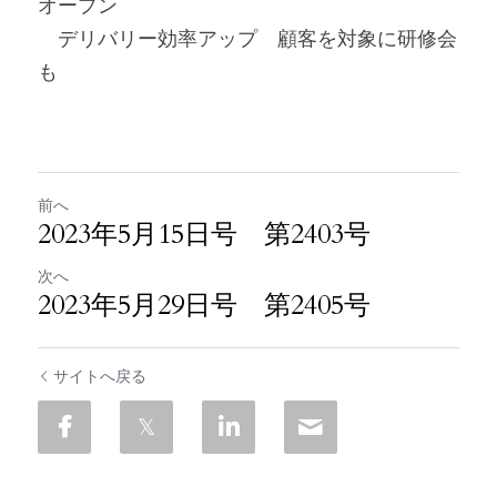
オープン
　デリバリー効率アップ　顧客を対象に研修会
も
前へ
2023年5月15日号 第2403号
次へ
2023年5月29日号 第2405号
サイトへ戻る