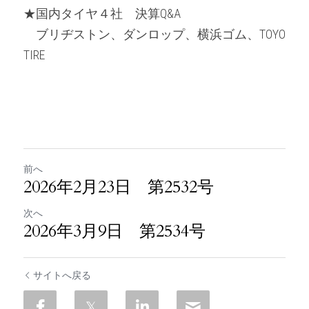
★国内タイヤ４社　決算Q&A
　ブリヂストン、ダンロップ、横浜ゴム、TOYO 
TIRE
前へ
2026年2月23日 第2532号
次へ
2026年3月9日 第2534号
サイトへ戻る