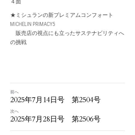
４面　
★ミシュランの新プレミアムコンフォート 
MICHELIN PRIMACY5
　販売店の視点にも立ったサステナビリティへ
の挑戦
前へ
2025年7月14日号 第2504号
次へ
2025年7月28日号 第2506号