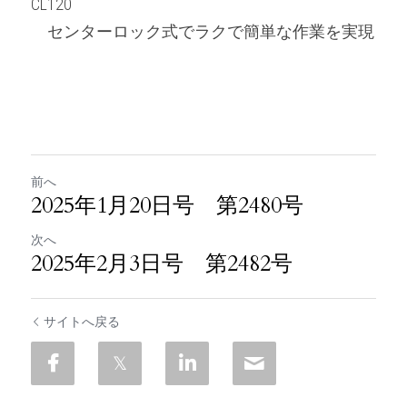
CL120
　センターロック式でラクで簡単な作業を実現
前へ
2025年1月20日号 第2480号
次へ
2025年2月3日号 第2482号
サイトへ戻る