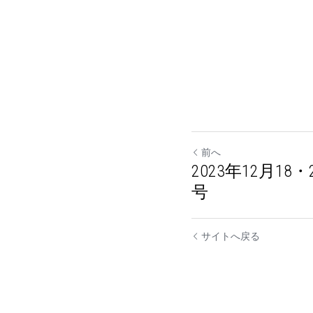
前へ
2023年12月18
号
サイトへ戻る