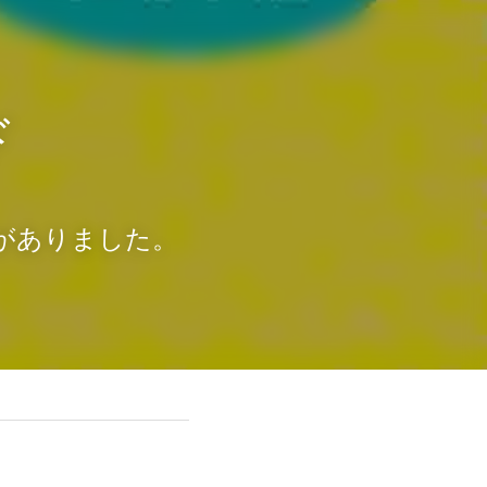
ド
りがありました。