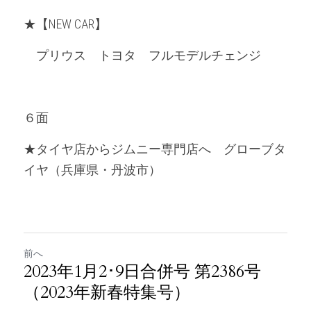
★【NEW CAR】
　プリウス　トヨタ　フルモデルチェンジ
６面
★タイヤ店からジムニー専門店へ　グローブタ
イヤ（兵庫県・丹波市）
前へ
2023年1月2･9日合併号 第2386号
（2023年新春特集号）